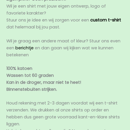
Wil je een shirt met jouw eigen ontwerp, logo of
favoriete karakter?
Stuur ons je idee en wij zorgen voor een
custom t-shirt
dat helemaal bij jou past.
Wil je graag een andere maat of kleur? Stuur ons even
een
berichtje
en dan gaan wij kijken wat we kunnen
betekenen
100% katoen
Wassen tot 60 graden
Kan in de droger, maar niet te heet!
Binnenstebuiten strijken.
Houd rekening met 2-3 dagen voordat wij een t-shirt
verzenden. We drukken al onze shirts op order en
hebben dus geen grote voorraad kant-en-klare shirts
liggen.