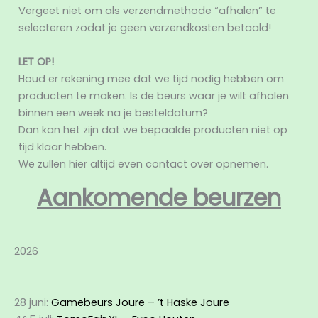
Vergeet niet om als verzendmethode “afhalen” te
selecteren zodat je geen verzendkosten betaald!
LET OP!
Houd er rekening mee dat we tijd nodig hebben om
producten te maken. Is de beurs waar je wilt afhalen
binnen een week na je besteldatum?
Dan kan het zijn dat we bepaalde producten niet op
tijd klaar hebben.
We zullen hier altijd even contact over opnemen.
Aankomende beurzen
2026
28 juni:
Gamebeurs Joure – ’t Haske Joure