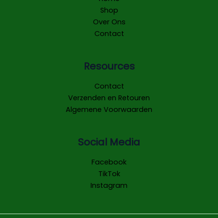
Shop
Over Ons
Contact
Resources
Contact
Verzenden en Retouren
Algemene Voorwaarden
Social Media
Facebook
TikTok
Instagram