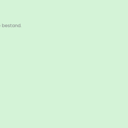
e bestand.