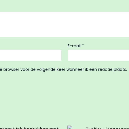
E-mail
*
ze browser voor de volgende keer wanneer ik een reactie plaats.