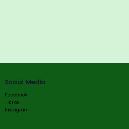
Social Media
Facebook
TikTok
Instagram