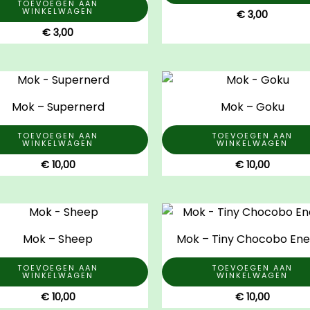
TOEVOEGEN AAN
WINKELWAGEN
€
3,00
€
3,00
Mok – Supernerd
Mok – Goku
TOEVOEGEN AAN
TOEVOEGEN AAN
WINKELWAGEN
WINKELWAGEN
€
10,00
€
10,00
Mok – Sheep
Mok – Tiny Chocobo Ene
TOEVOEGEN AAN
TOEVOEGEN AAN
WINKELWAGEN
WINKELWAGEN
€
10,00
€
10,00