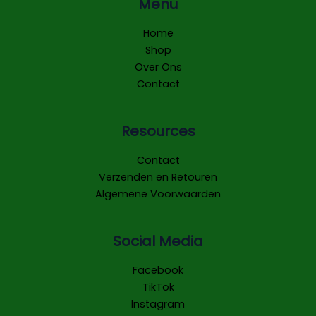
Menu
Home
Shop
Over Ons
Contact
Resources
Contact
Verzenden en Retouren
Algemene Voorwaarden
Social Media
Facebook
TikTok
Instagram