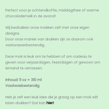
Perfect voor je ochtendkoffie, middagthee of warme
chocolademelk in de avond!
Wij bedrukken onze mokken zelf met onze eigen
designs.
Door onze manier van drukken zijn ze daarom ook
vaatwasserbestendig.
Deze mok is leuk om te hebben of om cadeau te
geven voor verjaardagen, feestdagen of gewoon om
iemand te verrassen.
Inhoud: 11 oz = 310 ml
Vaatwasbestendig
Heb je zelf een leuk idee die je graag op een mok wilt
laten drukken? Dat kan
hier!