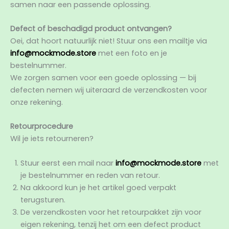
samen naar een passende oplossing.
Defect of beschadigd product ontvangen?
Oei, dat hoort natuurlijk niet! Stuur ons een mailtje via
info@mockmode.store
met een foto en je
bestelnummer.
We zorgen samen voor een goede oplossing — bij
defecten nemen wij uiteraard de verzendkosten voor
onze rekening.
Retourprocedure
Wil je iets retourneren?
Stuur eerst een mail naar
info@mockmode.store
met
je bestelnummer en reden van retour.
Na akkoord kun je het artikel goed verpakt
terugsturen.
De verzendkosten voor het retourpakket zijn voor
eigen rekening, tenzij het om een defect product