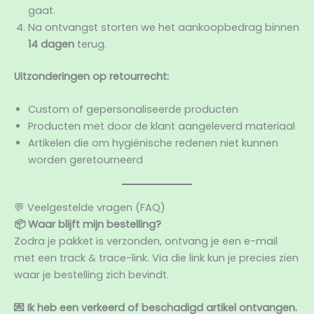
gaat.
Na ontvangst storten we het aankoopbedrag binnen
14 dagen
terug.
Uitzonderingen op retourrecht:
Custom of gepersonaliseerde producten
Producten met door de klant aangeleverd materiaal
Artikelen die om hygiënische redenen niet kunnen
worden geretourneerd
💬 Veelgestelde vragen (FAQ)
📦 Waar blijft mijn bestelling?
Zodra je pakket is verzonden, ontvang je een e-mail
met een track & trace-link. Via die link kun je precies zien
waar je bestelling zich bevindt.
💌 Ik heb een verkeerd of beschadigd artikel ontvangen.