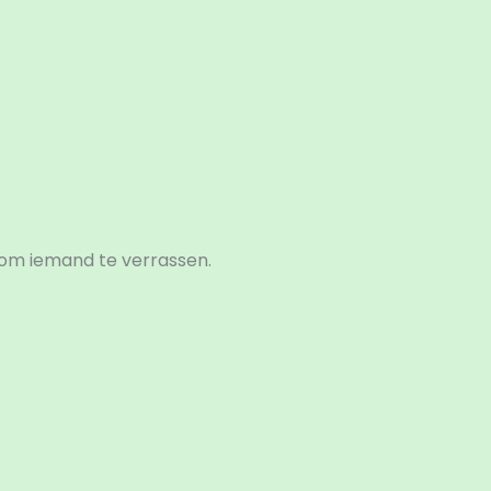
om iemand te verrassen.