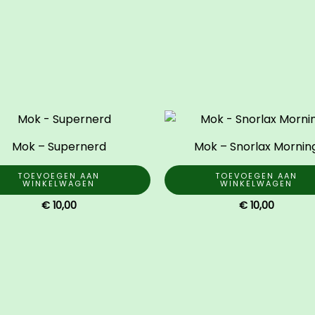
Mok – Supernerd
Mok – Snorlax Mornin
TOEVOEGEN AAN
TOEVOEGEN AAN
WINKELWAGEN
WINKELWAGEN
€
10,00
€
10,00