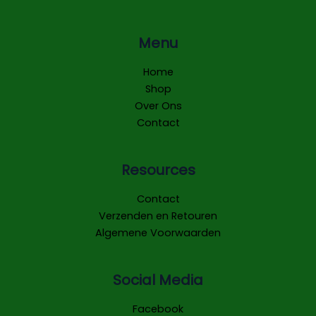
Menu
Home
Shop
Over Ons
Contact
Resources
Contact
Verzenden en Retouren
Algemene Voorwaarden
Social Media
Facebook