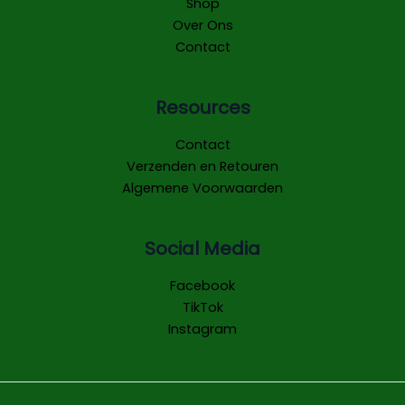
Shop
Over Ons
Contact
Resources
Contact
Verzenden en Retouren
Algemene Voorwaarden
Social Media
Facebook
TikTok
Instagram