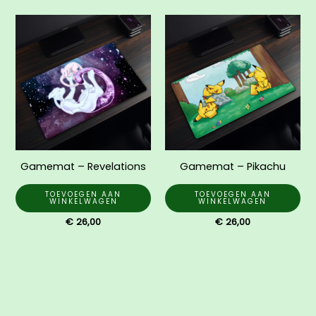
Gamemat – Revelations
Gamemat – Pikachu
TOEVOEGEN AAN
TOEVOEGEN AAN
WINKELWAGEN
WINKELWAGEN
€
26,00
€
26,00