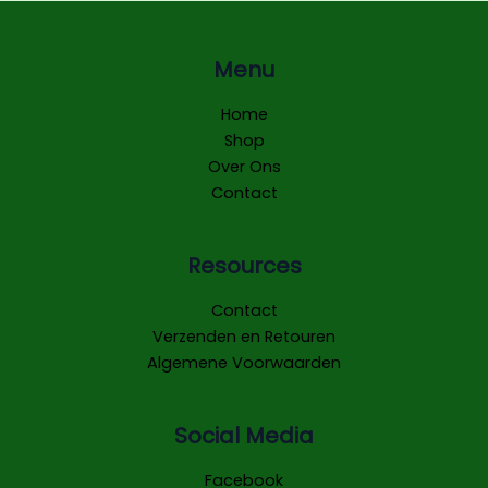
Menu
Home
Shop
Over Ons
Contact
Resources
Contact
Verzenden en Retouren
Algemene Voorwaarden
Social Media
Facebook