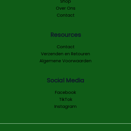
Shop
Over Ons
Contact
Resources
Contact
Verzenden en Retouren
Algemene Voorwaarden
Social Media
Facebook
TikTok
Instagram