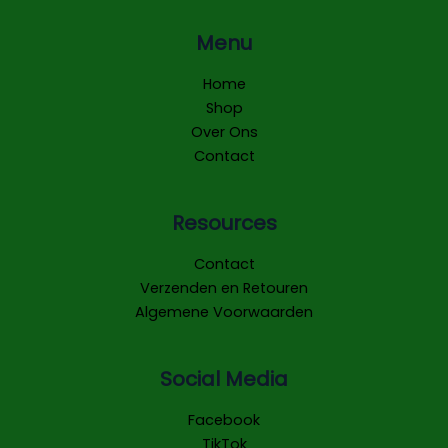
Menu
Home
Shop
Over Ons
Contact
Resources
Contact
Verzenden en Retouren
Algemene Voorwaarden
Social Media
Facebook
TikTok