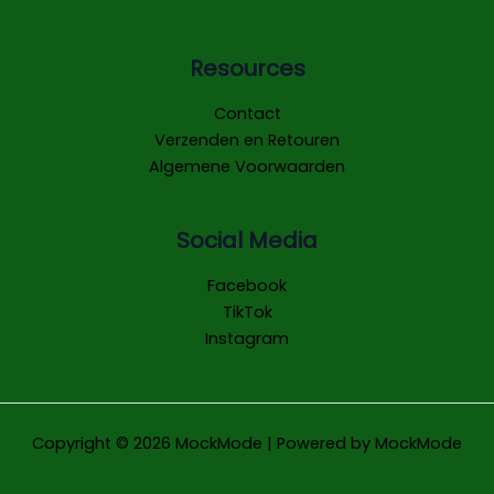
Resources
Contact
Verzenden en Retouren
Algemene Voorwaarden
Social Media
Facebook
TikTok
Instagram
Copyright © 2026 MockMode | Powered by MockMode