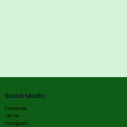
Social Media
Facebook
TikTok
Instagram