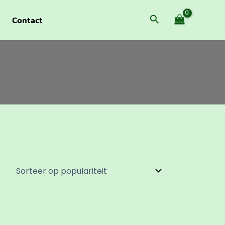
Zoeken
Contact