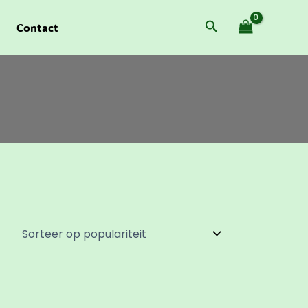
Zoeken
Contact