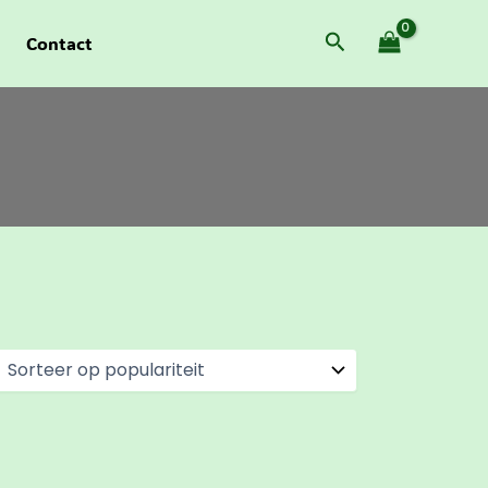
Zoeken
Contact