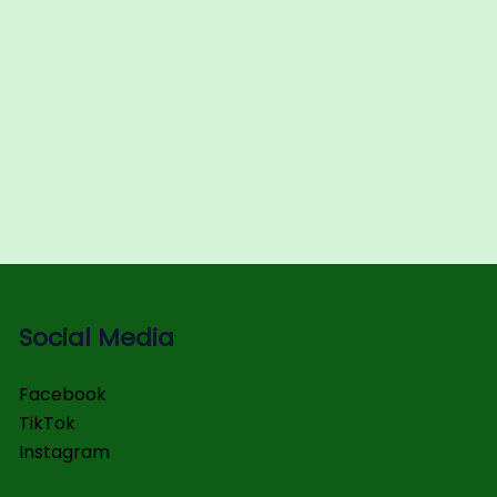
Social Media
Facebook
TikTok
Instagram