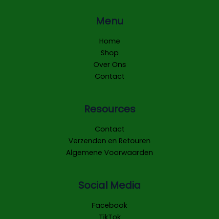
Menu
Home
Shop
Over Ons
Contact
Resources
Contact
Verzenden en Retouren
Algemene Voorwaarden
Social Media
Facebook
TikTok