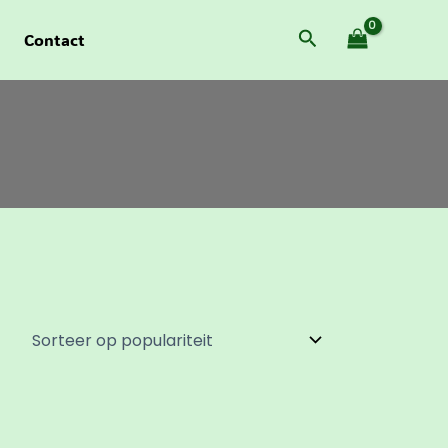
Zoeken
Contact