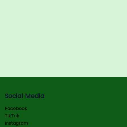
Social Media
Facebook
TikTok
Instagram