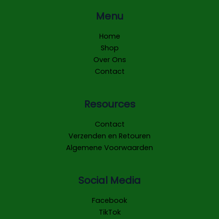
Menu
Home
Shop
Over Ons
Contact
Resources
Contact
Verzenden en Retouren
Algemene Voorwaarden
Social Media
Facebook
TikTok