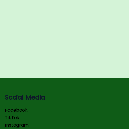
Social Media
Facebook
TikTok
Instagram