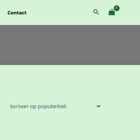
Zoeken
Contact