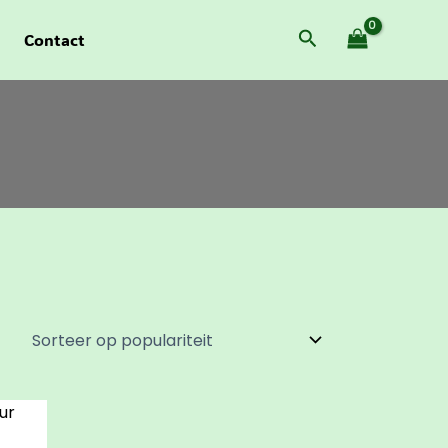
Zoeken
Contact