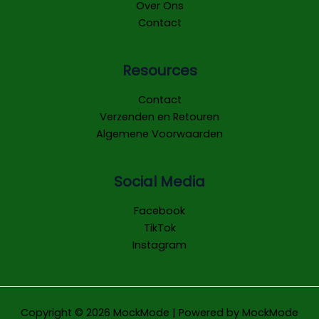
Over Ons
Contact
Resources
Contact
Verzenden en Retouren
Algemene Voorwaarden
Social Media
Facebook
TikTok
Instagram
Copyright © 2026 MockMode | Powered by MockMode