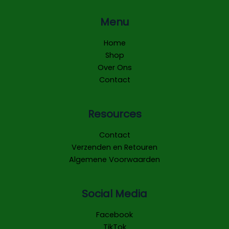
Menu
Home
Shop
Over Ons
Contact
Resources
Contact
Verzenden en Retouren
Algemene Voorwaarden
Social Media
Facebook
TikTok