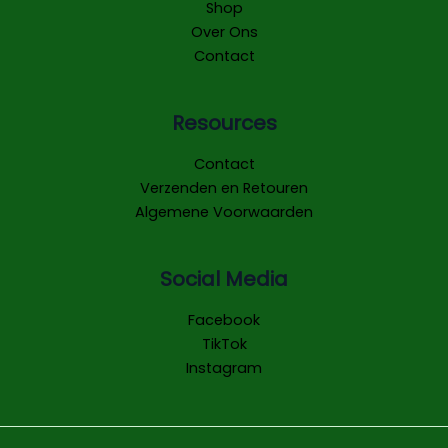
Shop
Over Ons
Contact
Resources
Contact
Verzenden en Retouren
Algemene Voorwaarden
Social Media
Facebook
TikTok
Instagram