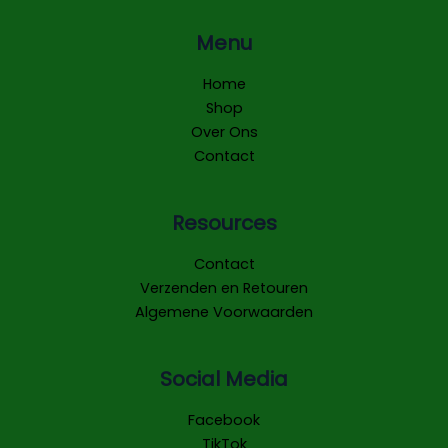
Menu
Home
Shop
Over Ons
Contact
Resources
Contact
Verzenden en Retouren
Algemene Voorwaarden
Social Media
Facebook
TikTok