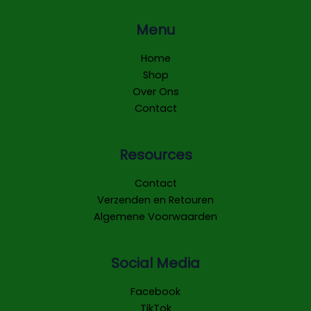
Menu
Home
Shop
Over Ons
Contact
Resources
Contact
Verzenden en Retouren
Algemene Voorwaarden
Social Media
Facebook
TikTok