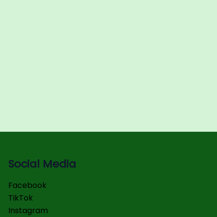
Social Media
Facebook
TikTok
Instagram