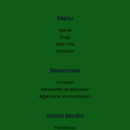
Menu
Home
Shop
Over Ons
Contact
Resources
Contact
Verzenden en Retouren
Algemene Voorwaarden
Social Media
Facebook