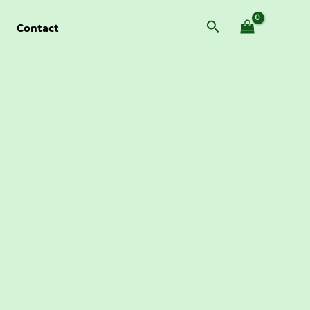
Zoeken
Contact