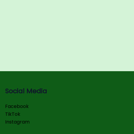
Social Media
Facebook
TikTok
Instagram